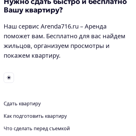
Нужно сдать быстро и бесплатно
Вашу квартиру?
Наш сервис Arenda716.ru – Аренда
поможет вам. Бесплатно для вас найдем
жильцов, организуем просмотры и
покажем квартиру.
Сдать квартиру
Как подготовить квартиру
Что сделать перед съемкой